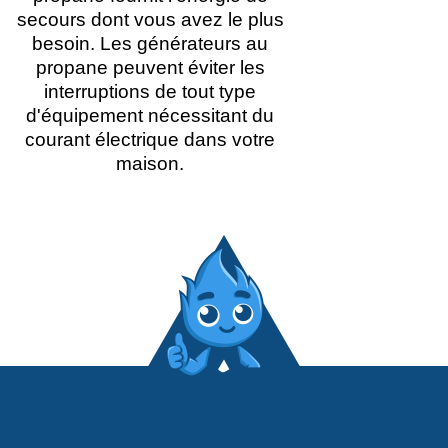
secours dont vous avez le plus
besoin. Les générateurs au
propane peuvent éviter les
interruptions de tout type
d'équipement nécessitant du
courant électrique dans votre
maison.