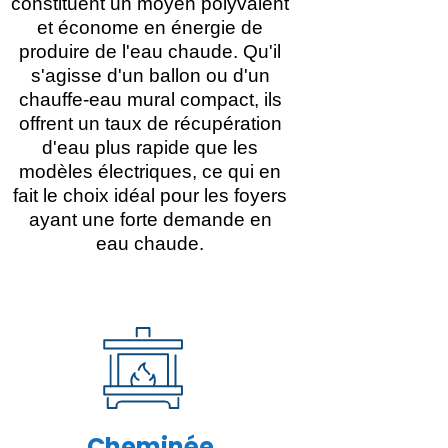
constituent un moyen polyvalent
et économe en énergie de
produire de l'eau chaude. Qu'il
s'agisse d'un ballon ou d'un
chauffe-eau mural compact, ils
offrent un taux de récupération
d'eau plus rapide que les
modèles électriques, ce qui en
fait le choix idéal pour les foyers
ayant une forte demande en
eau chaude.
Cheminée