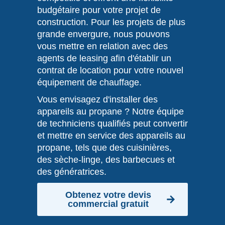
budgétaire pour votre projet de
construction. Pour les projets de plus
grande envergure, nous pouvons
vous mettre en relation avec des
agents de leasing afin d'établir un
contrat de location pour votre nouvel
équipement de chauffage.
Vous envisagez d'installer des
appareils au propane ? Notre équipe
de techniciens qualifiés peut convertir
et mettre en service des appareils au
propane, tels que des cuisinières,
des sèche-linge, des barbecues et
des génératrices.
Obtenez votre devis
commercial gratuit