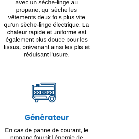
avec un sèche-linge au
propane, qui sèche les
vêtements deux fois plus vite
qu'un sèche-linge électrique. La
chaleur rapide et uniforme est
également plus douce pour les
tissus, prévenant ainsi les plis et
réduisant l'usure.
Générateur
En cas de panne de courant, le
propane fournit l'énergie de