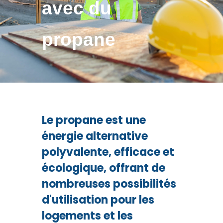
avec du
propane
Le propane est une
énergie alternative
polyvalente, efficace et
écologique, offrant de
nombreuses possibilités
d'utilisation pour les
logements et les