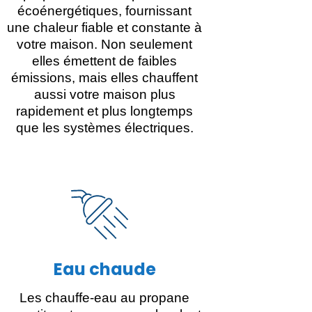
écoénergétiques, fournissant
une chaleur fiable et constante à
votre maison. Non seulement
elles émettent de faibles
émissions, mais elles chauffent
aussi votre maison plus
rapidement et plus longtemps
que les systèmes électriques.
Eau chaude
Les chauffe-eau au propane