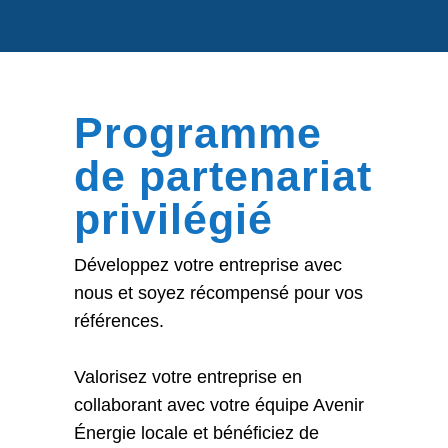
Programme
de partenariat
privilégié
Développez votre entreprise avec
nous et soyez récompensé pour vos
références.
Valorisez votre entreprise en
collaborant avec votre équipe Avenir
Énergie locale et bénéficiez de