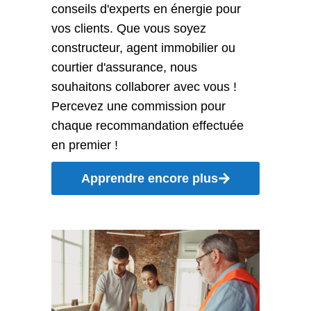
conseils d'experts en énergie pour
vos clients. Que vous soyez
constructeur, agent immobilier ou
courtier d'assurance, nous
souhaitons collaborer avec vous !
Percevez une commission pour
chaque recommandation effectuée
en premier !
Apprendre encore plus