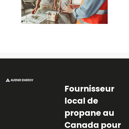
Fournisseur
local de
propane au
Canada pour