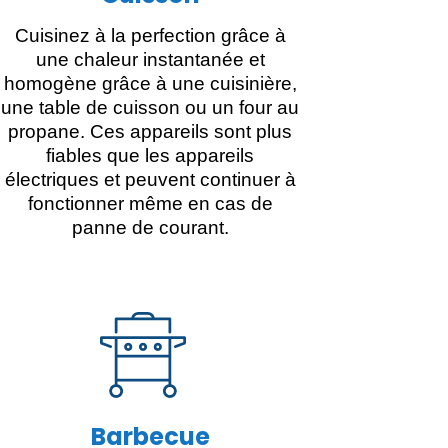
Cuisinez à la perfection grâce à
une chaleur instantanée et
homogène grâce à une cuisinière,
une table de cuisson ou un four au
propane. Ces appareils sont plus
fiables que les appareils
électriques et peuvent continuer à
fonctionner même en cas de
panne de courant.
Barbecue