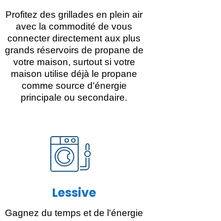
Profitez des grillades en plein air
avec la commodité de vous
connecter directement aux plus
grands réservoirs de propane de
votre maison, surtout si votre
maison utilise déjà le propane
comme source d'énergie
principale ou secondaire.
Lessive
Gagnez du temps et de l'énergie