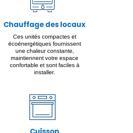
Chauffage des locaux
Ces unités compactes et
écoénergétiques fournissent
une chaleur constante,
maintiennent votre espace
confortable et sont faciles à
installer.
Cuisson