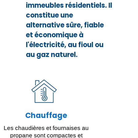
immeubles résidentiels. Il
constitue une
alternative sûre, fiable
et économique à
l'électricité, au fioul ou
au gaz naturel.
Chauffage
Les chaudières et fournaises au
propane sont compactes et