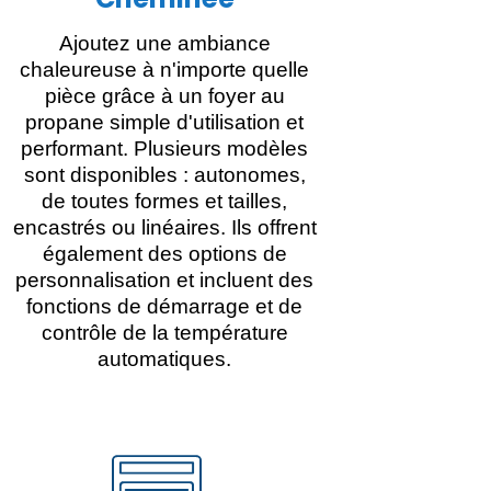
Ajoutez une ambiance
chaleureuse à n'importe quelle
pièce grâce à un foyer au
propane simple d'utilisation et
performant. Plusieurs modèles
sont disponibles : autonomes,
de toutes formes et tailles,
encastrés ou linéaires. Ils offrent
également des options de
personnalisation et incluent des
fonctions de démarrage et de
contrôle de la température
automatiques.