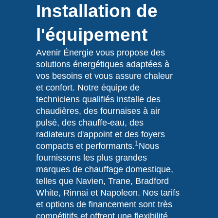
Installation de
l'équipement
Avenir Énergie vous propose des
solutions énergétiques adaptées à
vos besoins et vous assure chaleur
et confort. Notre équipe de
techniciens qualifiés installe des
chaudières, des fournaises à air
pulsé, des chauffe-eau, des
radiateurs d'appoint et des foyers
1
compacts et performants.
Nous
fournissons les plus grandes
marques de chauffage domestique,
telles que Navien, Trane, Bradford
White, Rinnai et Napoleon. Nos tarifs
et options de financement sont très
compétitifs et offrent une flexibilité