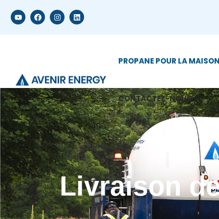
PROPANE POUR LA MAISO
CONTACTEZ-NOUS
Livraison d