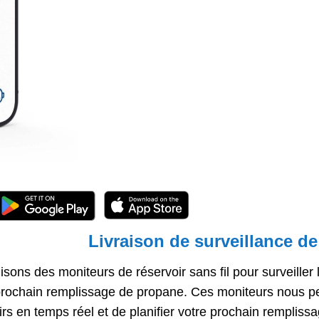
Livraison de surveillance de
lisons des moniteurs de réservoir sans fil pour surveiller 
prochain remplissage de propane. Ces moniteurs nous pe
irs en temps réel et de planifier votre prochain rempli