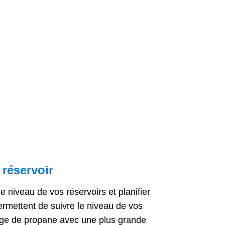
 réservoir
le niveau de vos réservoirs et planifier
rmettent de suivre le niveau de vos
ssage de propane avec une plus grande