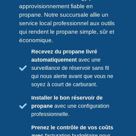
approvisionnement fiable en
propane. Notre succursale allie un
service local professionnel aux outils
qui rendent le propane simple, sûr et
économique.
Recevez du propane livré
automatiquement
avec une
surveillance de réservoir sans fil
qui nous alerte avant que vous ne
soyez à court de carburant.
Installer le bon réservoir de
propane
avec une configuration
professionnelle.
Prenez le contrôle de vos coûts
avec
facturation budgétaire pour