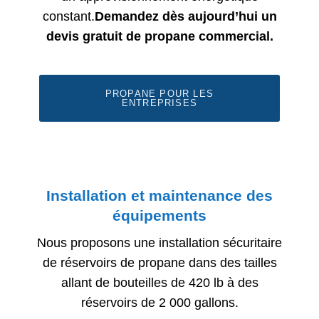
constant.
Demandez dès aujourd’hui un
devis gratuit de propane commercial.
PROPANE POUR LES
ENTREPRISES
Installation et maintenance des
équipements
Nous proposons une installation sécuritaire
de réservoirs de propane dans des tailles
allant de bouteilles de 420 lb à des
réservoirs de 2 000 gallons.