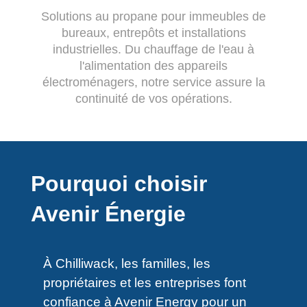
Solutions au propane pour immeubles de
bureaux, entrepôts et installations
industrielles. Du chauffage de l'eau à
l'alimentation des appareils
électroménagers, notre service assure la
continuité de vos opérations.
Pourquoi choisir
Avenir Énergie
À Chilliwack, les familles, les
propriétaires et les entreprises font
confiance à Avenir Energy pour un