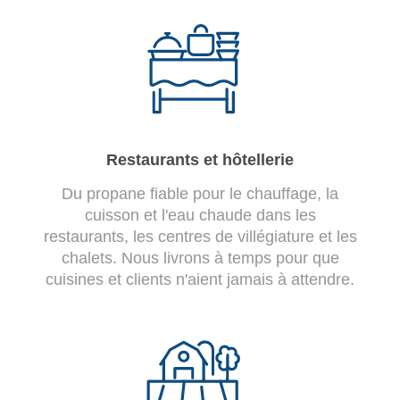
Restaurants et hôtellerie
Du propane fiable pour le chauffage, la
cuisson et l'eau chaude dans les
restaurants, les centres de villégiature et les
chalets. Nous livrons à temps pour que
cuisines et clients n'aient jamais à attendre.