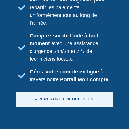
répartir les paiements
uniformément tout au long de
l'année.
Comptez sur de l'aide à tout
moment
avec une assistance
d'urgence 24h/24 et 7j/7 de
techniciens locaux.
Gérez votre compte en ligne
à
travers notre
Portail Mon compte
APPRENDRE ENCORE PLUS