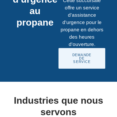
Cette succursale
offre un service
au
d'assistance
propane
d'urgence pour le
propane en dehors
des heures
d'ouverture.
DEMANDE
DE
SERVICE
Industries que nous
servons