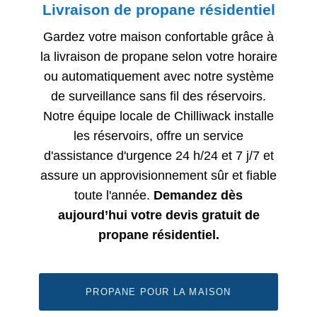
Livraison de propane résidentiel
Gardez votre maison confortable grâce à
la livraison de propane selon votre horaire
ou automatiquement avec notre système
de surveillance sans fil des réservoirs.
Notre équipe locale de Chilliwack installe
les réservoirs, offre un service
d'assistance d'urgence 24 h/24 et 7 j/7 et
assure un approvisionnement sûr et fiable
toute l'année.
Demandez dès
aujourd’hui votre devis gratuit de
propane résidentiel.
PROPANE POUR LA MAISON