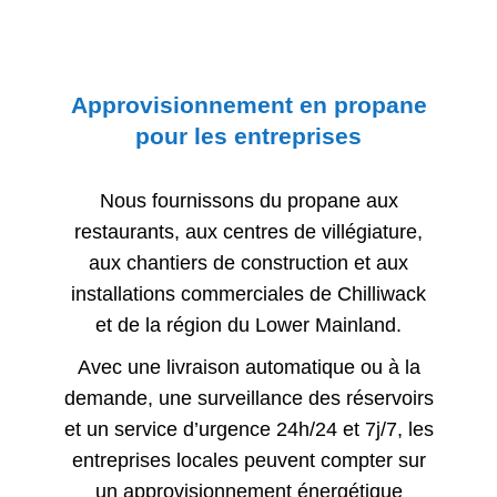
Approvisionnement en propane
pour les entreprises
Nous fournissons du propane aux
restaurants, aux centres de villégiature,
aux chantiers de construction et aux
installations commerciales de Chilliwack
et de la région du Lower Mainland.
Avec une livraison automatique ou à la
demande, une surveillance des réservoirs
et un service d’urgence 24h/24 et 7j/7, les
entreprises locales peuvent compter sur
un approvisionnement énergétique