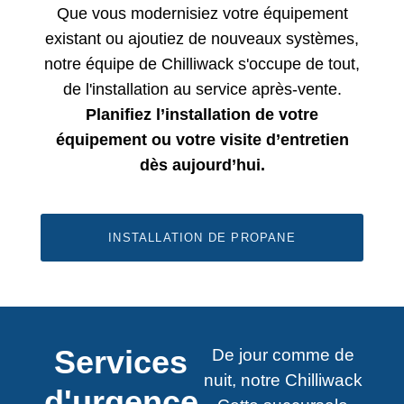
Que vous modernisiez votre équipement
existant ou ajoutiez de nouveaux systèmes,
notre équipe de Chilliwack s'occupe de tout,
de l'installation au service après-vente.
Planifiez l’installation de votre
équipement ou votre visite d’entretien
dès aujourd’hui.
INSTALLATION DE PROPANE
Services
De jour comme de
nuit, notre Chilliwack
d'urgence