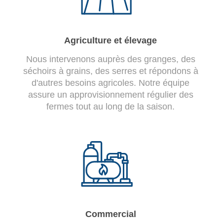
Agriculture et élevage
Nous intervenons auprès des granges, des
séchoirs à grains, des serres et répondons à
d'autres besoins agricoles. Notre équipe
assure un approvisionnement régulier des
fermes tout au long de la saison.
Commercial