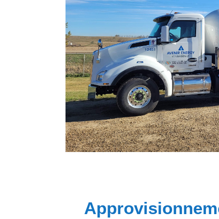
Approvisionnem