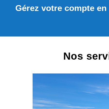
Gérez votre compte en 
Nos serv