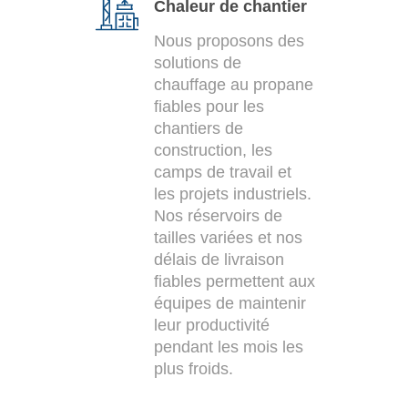
Chaleur de chantier
Nous proposons des
solutions de
chauffage au propane
fiables pour les
chantiers de
construction, les
camps de travail et
les projets industriels.
Nos réservoirs de
tailles variées et nos
délais de livraison
fiables permettent aux
équipes de maintenir
leur productivité
pendant les mois les
plus froids.