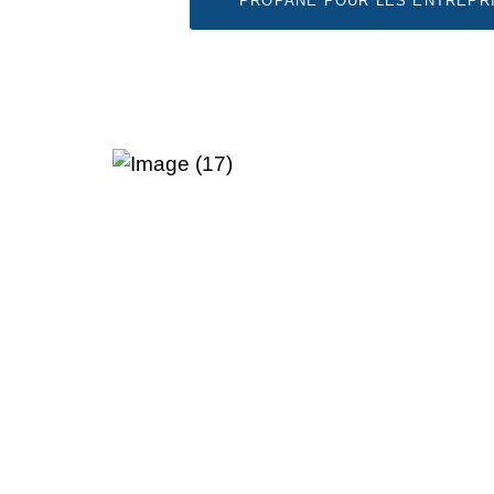
PROPANE POUR LES ENTREPR