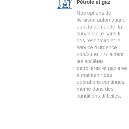
Pétrole et gaz
Nos options de
livraison automatique
ou à la demande, la
surveillance sans fil
des réservoirs et le
service d'urgence
24h/24 et 7j/7 aident
les sociétés
pétrolières et gazières
à maintenir des
opérations continues
même dans des
conditions difficiles.