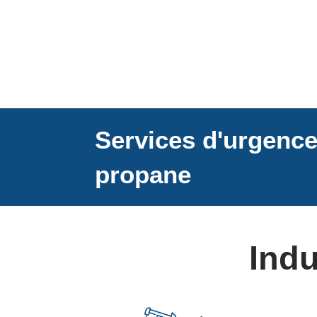
Services d'urgence
propane
Indu