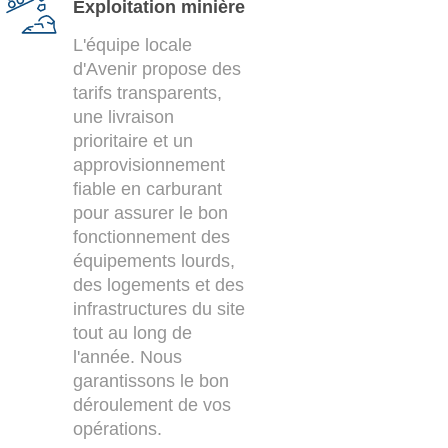
Exploitation minière
L'équipe locale
d'Avenir propose des
tarifs transparents,
une livraison
prioritaire et un
approvisionnement
fiable en carburant
pour assurer le bon
fonctionnement des
équipements lourds,
des logements et des
infrastructures du site
tout au long de
l'année. Nous
garantissons le bon
déroulement de vos
opérations.