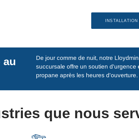
INSTALLATION
De jour comme de nuit, notre Lloydmin
 au
succursale offre un soutien d'urgence
propane après les heures d'ouverture.
stries que nous se