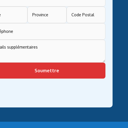
Soumettre